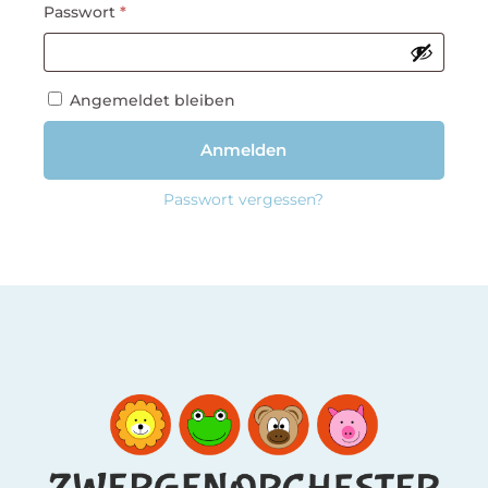
Erforderlich
Passwort
*
Angemeldet bleiben
Anmelden
Passwort vergessen?