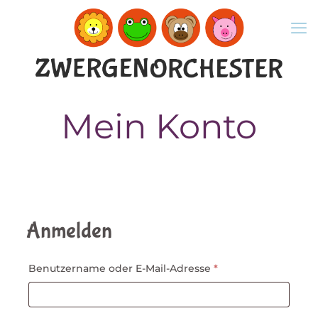
Mein Konto
Anmelden
Erforderlich
Benutzername oder E-Mail-Adresse
*