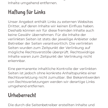
Inhalte umgehend entfernen.
Haftung für Links
Unser Angebot enthält Links zu externen Websites
Dritter, auf deren Inhalte wir keinen Einfluss haben.
Deshalb können wir für diese fremden Inhalte auch
keine Gewähr übernehmen. Für die Inhalte der
verlinkten Seiten ist stets der jeweilige Anbieter oder
Betreiber der Seiten verantwortlich. Die verlinkten
Seiten wurden zum Zeitpunkt der Verlinkung auf
mögliche Rechtsverstöße überprüft. Rechtswidrige
Inhalte waren zum Zeitpunkt der Verlinkung nicht
erkennbar.
Eine permanente inhaltliche Kontrolle der verlinkten
Seiten ist jedoch ohne konkrete Anhaltspunkte einer
Rechtsverletzung nicht zumutbar. Bei Bekanntwerden
von Rechtsverletzungen werden wir derartige Links
umgehend entfernen.
Urheberrecht
Die durch die Seitenbetreiber erstellten Inhalte und