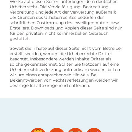
Werke auf diesen Seiten unterliegen dem deutschen
Urheberrecht. Die Vervielfältigung, Bearbeitung,
Verbreitung und jede Art der Verwertung außerhalb
der Grenzen des Urheberrechtes bedürfen der
schriftlichen Zustimmung des jeweiligen Autors bzw.
Erstellers. Downloads und Kopien dieser Seite sind nur
für den privaten, nicht kommerziellen Gebrauch
gestattet.
Soweit die Inhalte auf dieser Seite nicht vom Betreiber
erstellt wurden, werden die Urheberrechte Dritter
beachtet. Insbesondere werden Inhalte Dritter als
solche gekennzeichnet. Sollten Sie trotzdem auf eine
Urheberrechtsverletzung aufmerksam werden, bitten
wir um einen entsprechenden Hinweis. Bei
Bekanntwerden von Rechtsverletzungen werden wir
derartige Inhalte umgehend entfernen.