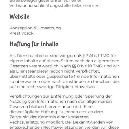
Streitbeilegungsverfahren vor einer
Verbraucherschlichtungsstelle teilzunehmen.
Website
Konzeption & Umsetzung
Kreativdeck
Haftung für Inhalte
Als Diensteanbieter sind wir gemäß § 7 Abs.1 TMG für
eigene Inhalte auf diesen Seiten nach den allgemeinen
Gesetzen verantwortlich. Nach §§ 8 bis 10 TMG sind wir
als Diensteanbieter jedoch nicht verpflichtet,
übermittelte oder gespeicherte fremde Informationen
zu überwachen oder nach Umständen zu forschen, die
auf eine rechtswidrige Tätigkeit hinweisen.
Verpflichtungen zur Entfernung oder Sperrung der
Nutzung von Informationen nach den allgemeinen
Gesetzen bleiben hiervon unberührt. Eine
diesbezügliche Haftung ist jedoch erst ab dem
Zeitpunkt der Kenntnis einer konkreten
Rechtsverletzung möglich. Bei Bekanntwerden von
entsprechenden Rechtsverletzungen werden wir diese